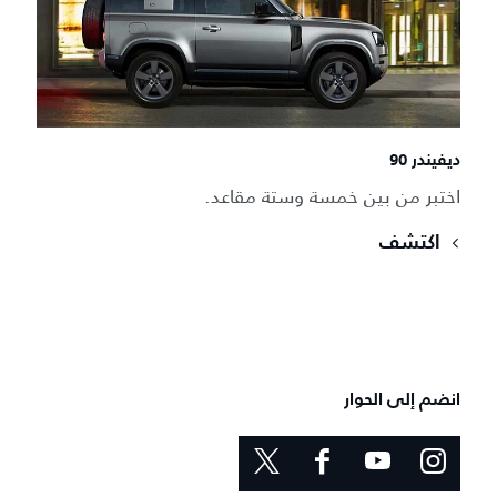
ديفيندر 90
اختبر من بين خمسة وستة مقاعد.
اكتشف
انضم إلى الحوار