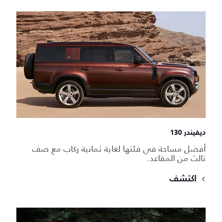
ديفيندر 130
أفضل مساحة في فئتها لغاية ثمانية ركاب مع صف
ثالث من المقاعد.
اكتشف