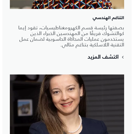
التناغم الهندسي
بصفتها رئيسة قسم الكهرومغناطيسيات، تقود إيما
كوالتشوك فريقًا من المهندسين الخبراء الذين
يستخدمون عمليات المحاكاة الحاسوبية لضمان عمل
التقنية اللاسلكية بتناغم مثالي.
اكتشف المزيد