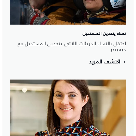
نساء يتحدين المستحيل
احتفل بالنساء الجريئات اللاتي يتحدين المستحيل مع
ديفيندر
اكتشف المزيد