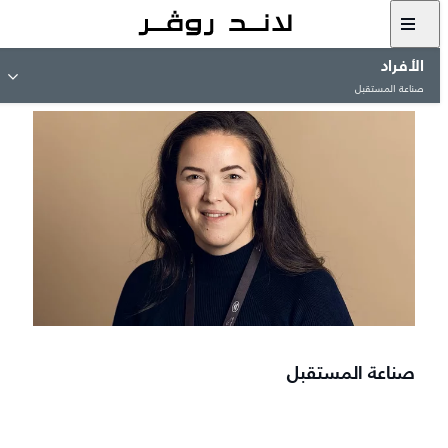
الأفراد​
صناعة المستقبل
صناعة المستقبل