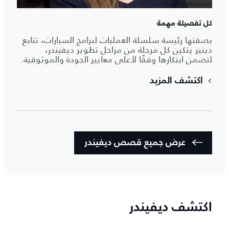
كل تفصيلة مهمة
بصفتها رئيسة سلسلة العمليات لبرامج السيارات، تتابع
دينيز يتكين كل مرحلة من مراحل تطوير ديفيندر،
لتضمن ابتكارها وفقًا لأعلى معايير الجودة والموثوقية.
اكتشف المزيد
عرض جميع قصص ديفيندر
اكتشف ديفيندر