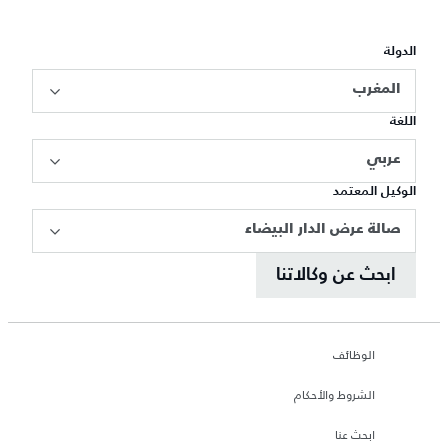
الدولة
المغرب
اللغة
عربي
الوكيل المعتمد
صالة عرض الدار البيضاء
ابحث عن وكالاتنا
الوظائف
الشروط والأحكام
ابحث عنا