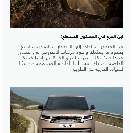
أين المرح في المستوى المسطح؟
من المنحدرات الحادة إلى الانحدارات الشديدة، ادفع
بحدود ما يمكنك وأجود مركبات لاندروڤر إلى أقصى
حدها حيث يختبر مدربونا ذوو الخبرة مهارات القيادة
الخاصة بك على مساراتنا الخاصة المصممة خصيصًا
للقيادة الخارجة عن الطريق.