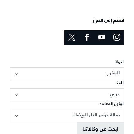
انضم إلى الحوار
الدولة
المغرب
اللغة
عربي
الوكيل المعتمد
صالة عرض الدار البيضاء
ابحث عن وكالاتنا