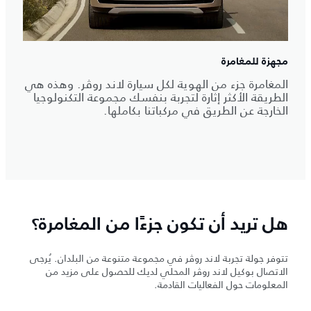
مجهزة للمغامرة
المغامرة جزء من الهوية لكل سيارة لاند روڤر. وهذه هي
الطريقة الأكثر إثارة لتجربة بنفسك مجموعة التكنولوجيا
الخارجة عن الطريق في مركباتنا بكاملها.
هل تريد أن تكون جزءًا من المغامرة؟
تتوفر جولة تجربة لاند روڤر في مجموعة متنوعة من البلدان. يُرجى
الاتصال بوكيل لاند روڤر المحلي لديك للحصول على مزيد من
المعلومات حول الفعاليات القادمة.