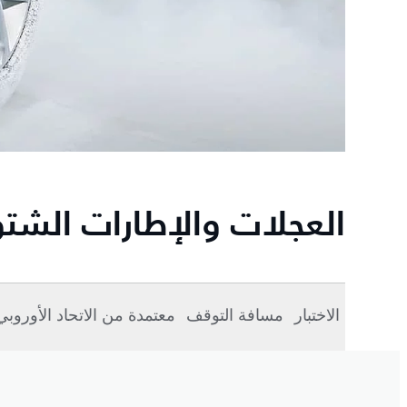
العجلات والإطارات الشتو
الاختبار
مسافة التوقف
معتمدة من الاتحاد الأوروبي