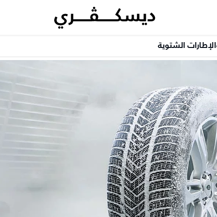
الإطارات الشتوية