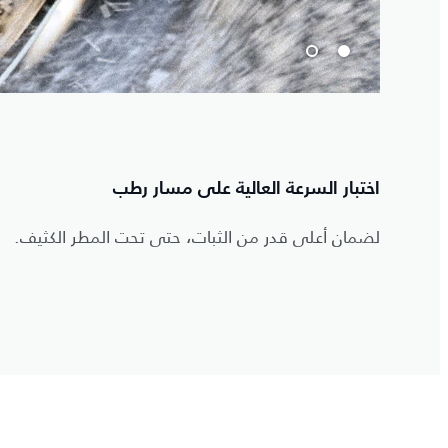
اختبار السرعة العالية على مسار رطب
لضمان أعلى قدر من الثبات، حتى تحت المطر الكثيف.