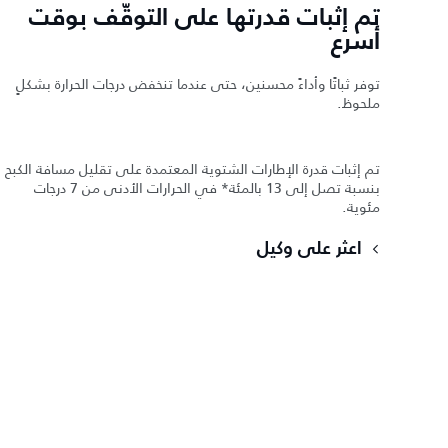
تم إثبات قدرتها على التوقّف بوقت
أسرع
توفر ثباتًا وأداءً محسنين، حتى عندما تنخفض درجات الحرارة بشكلٍ
ملحوظ.
تم إثبات قدرة الإطارات الشتوية المعتمدة على تقليل مسافة الكبح
بنسبة تصل إلى 13 بالمئة* في الحرارات الأدنى من 7 درجات
مئوية.
اعثر على وكيل