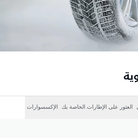
ية
العثور على الإطارات الخاصة بك
الإكسسوارات