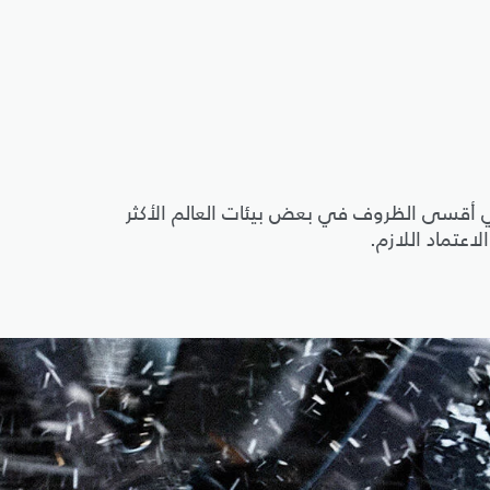
في أقسى الظروف في بعض بيئات العالم الأكثر
اعتماد اللازم.