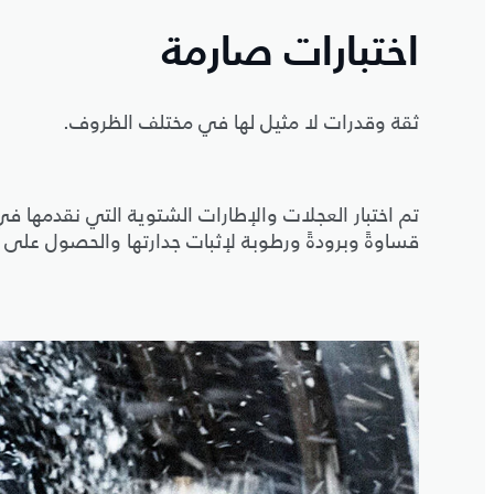
اختبارات صارمة
ثقة وقدرات لا مثيل لها في مختلف الظروف.
تم اختبار العجلات والإطارات الشتوية التي نقدمها 
قساوةً وبرودةً ورطوبة لإثبات جدارتها والحصول على ال