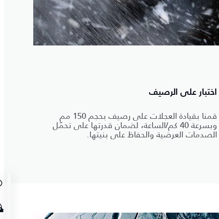
اختبار على الرصيف
قمنا بقيادة العجلات على رصيف بحجم 150 مم
وبسرعة 40 كم/الساعة، لضمان قدرتها على تحمّل
الصدمات العرضية والحفاظ على بنيتها.