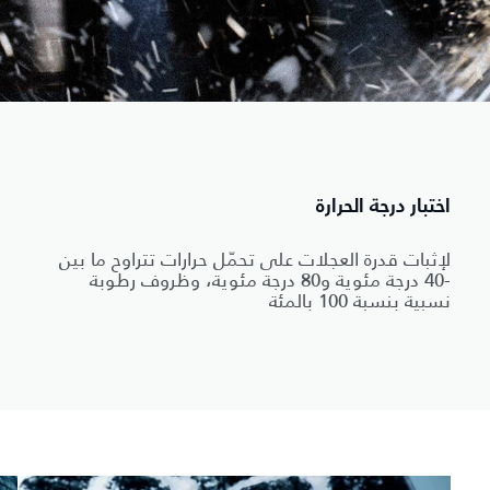
اختبار درجة الحرارة
لإثبات قدرة العجلات على تحمّل حرارات تتراوح ما بين
-40 درجة مئوية و80 درجة مئوية، وظروف رطوبة
نسبية بنسبة 100 بالمئة