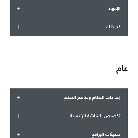
الإنهاء
غير ذلك
عام
إعدادات النظام وعناصر التحكم
تخصيص الشاشة الرئيسية
تحديثات البرامج