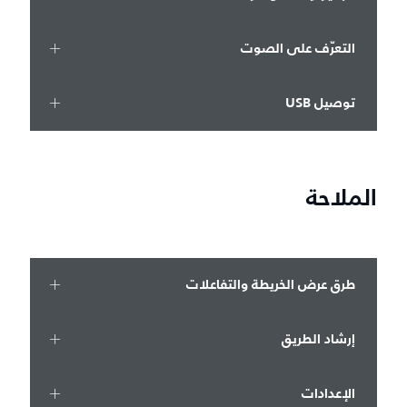
التعرّف على الصوت
توصيل USB
الملاحة
طرق عرض الخريطة والتفاعلات
إرشاد الطريق
الإعدادات