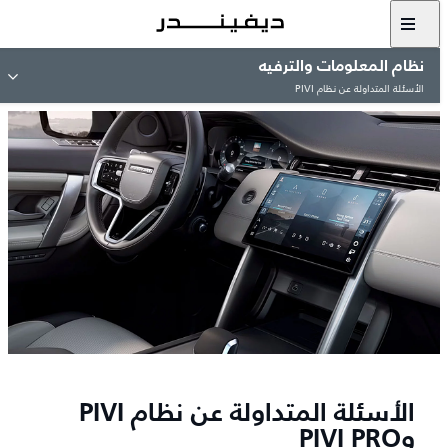
نظام المعلومات والترفيه
الأسئلة المتداولة عن نظام PIVI
الأسئلة المتداولة عن نظام PIVI
وPIVI PRO