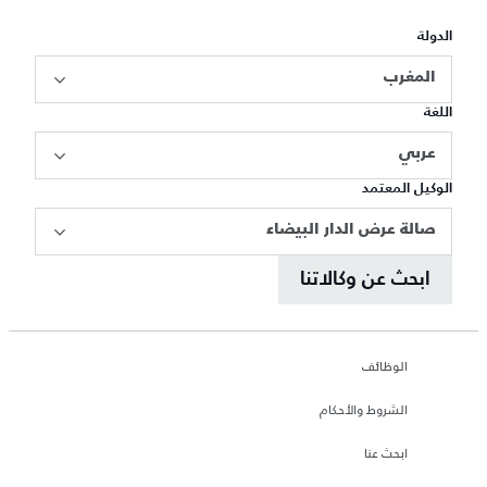
الدولة
المغرب
اللغة
عربي
الوكيل المعتمد
صالة عرض الدار البيضاء
ابحث عن وكالاتنا
الوظائف
الشروط والأحكام
ابحث عنا