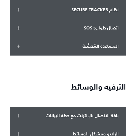
نظام SECURE TRACKER
اتصال طوارئ SOS
المساعدة المُحسَّنة
الترفيه والوسائط
باقة الاتصال بالإنترنت مع خطة البيانات
الراديو ومشغل الوسائط