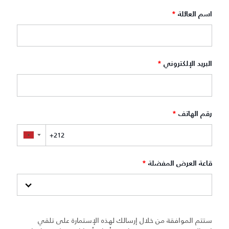
اسم العائلة
*
البريد الإلكتروني
*
رقم الهاتف
*
▼
قاعة العرض المفضلة
*
ستتم الموافقة من خلال إرسالك لهذه الإستمارة على تلقي