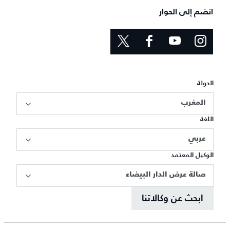
انضم إلى الحوار
الدولة
المغرب
اللغة
عربي
الوكيل المعتمد
صالة عرض الدار البيضاء
ابحث عن وكالاتنا