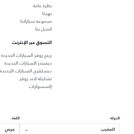
نظرة عامة
نهجنا
مجموعة سياراتنا
اتصل بنا
التسوق عبر الإنترنت
رينج روڤر السيارات الجديدة
ديفيندر السيارات الجديدة
ديسكڤري السيارات الجديدة
تشكيلة لاند روڤر
إكسسوارات
الدولة
اللغة
المغرب
عربي