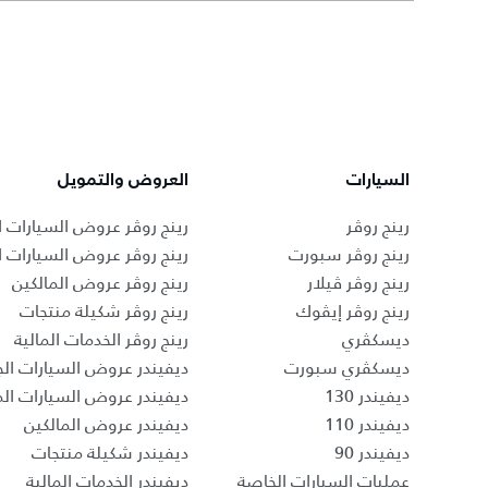
السيارات
العروض والتمويل
رينج روڤر
رينج روڤر عروض السيارات ا
رينج روڤر سبورت
رينج روڤر عروض السيارات 
رينج روڤر ڤيلار
رينج روڤر عروض المالكين
رينج روڤر إيڤوك
رينج روڤر شكيلة منتجات
ديسكڤري
رينج روڤر الخدمات المالية
ديسكڤري سبورت
ديفيندر عروض السيارات الج
ديفيندر 130
ديفيندر عروض السيارات ا
ديفيندر 110
ديفيندر عروض المالكين
ديفيندر 90
ديفيندر شكيلة منتجات
عمليات السيارات الخاصة
ديفيندر الخدمات المالية