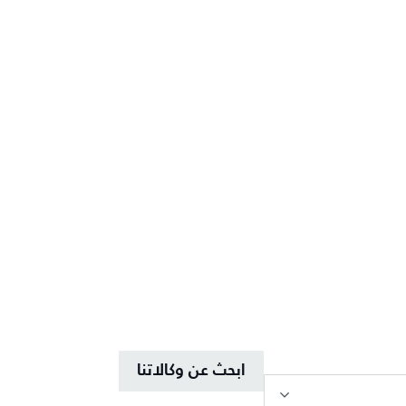
ابحث عن وكالاتنا