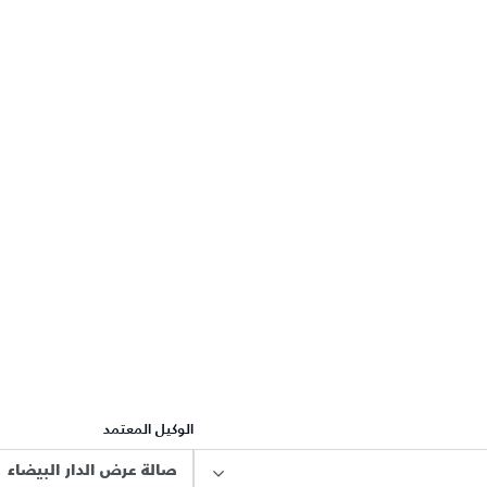
الوكيل المعتمد
صالة عرض الدار البيضاء