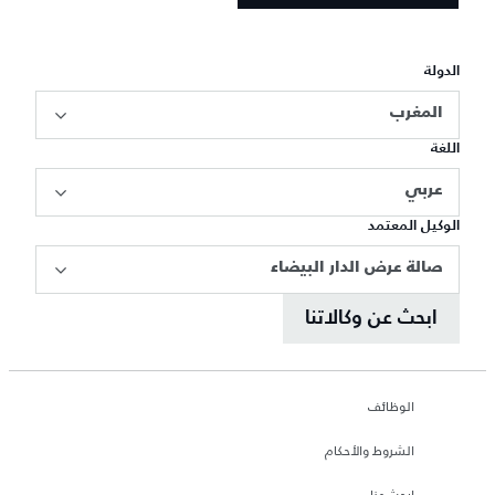
الدولة
المغرب
اللغة
عربي
الوكيل المعتمد
صالة عرض الدار البيضاء
ابحث عن وكالاتنا
الوظائف
الشروط والأحكام
ابحث عنا