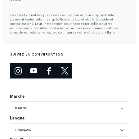
Les fonctionnalités proposées en option et leur disponibilité
peuvent varier selon les spécifications du véhicule (modèle et
motorisation). Leur installation peut nécessiter celle d’autres
équipements. Veuillez contacter votre concessionnaire local pour
plus de renseignements, ou configurez votre véhicule en ligne.
SUIVEZ LA CONVERSATION
Marché
MAROC
Langue
FRANÇAIS