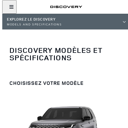
EXPLOREZ LE DISCOVERY
MODELS AND SPECIFICATIONS
DISCOVERY MODÈLES ET
SPÉCIFICATIONS
CHOISISSEZ VOTRE MODÈLE