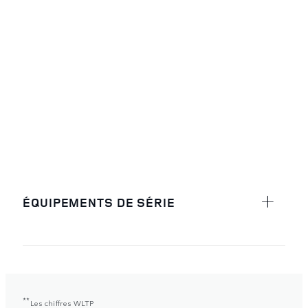
ÉQUIPEMENTS DE SÉRIE
**
Les chiffres WLTP