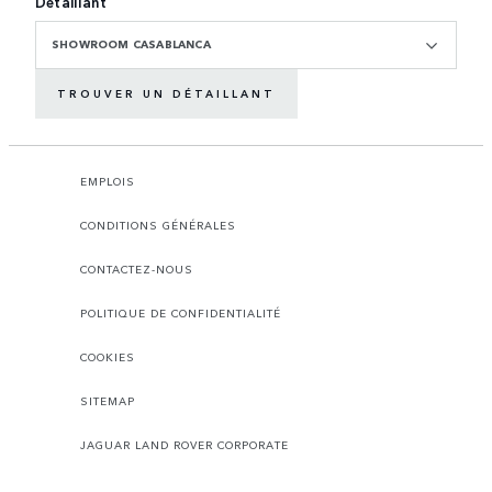
Détaillant
SHOWROOM CASABLANCA
TROUVER UN DÉTAILLANT
EMPLOIS
CONDITIONS GÉNÉRALES
CONTACTEZ-NOUS
POLITIQUE DE CONFIDENTIALITÉ
COOKIES
SITEMAP
JAGUAR LAND ROVER CORPORATE